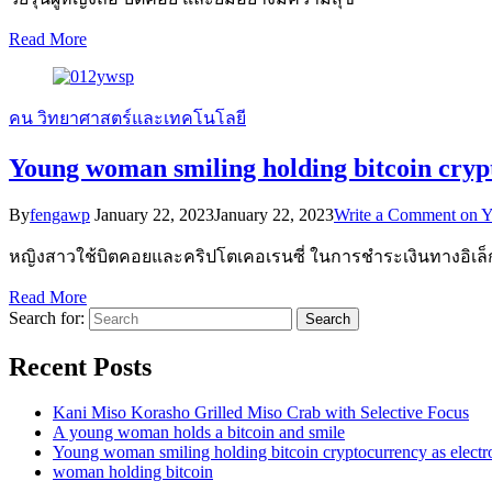
Read More
คน
วิทยาศาสตร์และเทคโนโลยี
Young woman smiling holding bitcoin cryp
By
fengawp
January 22, 2023
January 22, 2023
Write a Comment
on Y
หญิงสาวใช้บิตคอยและคริปโตเคอเรนซี่ ในการชำระเงินทางอิเล็
Read More
Search for:
Recent Posts
Kani Miso Korasho Grilled Miso Crab with Selective Focus
A young woman holds a bitcoin and smile
Young woman smiling holding bitcoin cryptocurrency as elect
woman holding bitcoin