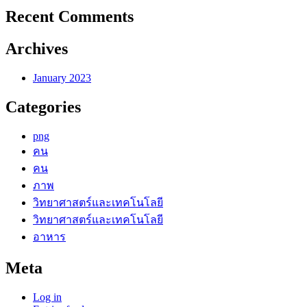
Recent Comments
Archives
January 2023
Categories
png
คน
คน
ภาพ
วิทยาศาสตร์และเทคโนโลยี
วิทยาศาสตร์และเทคโนโลยี
อาหาร
Meta
Log in