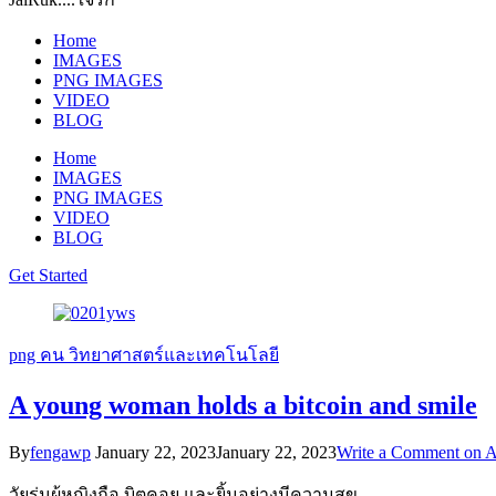
Home
IMAGES
PNG IMAGES
VIDEO
BLOG
Home
IMAGES
PNG IMAGES
VIDEO
BLOG
Get Started
png
คน
วิทยาศาสตร์และเทคโนโลยี
A young woman holds a bitcoin and smile
By
fengawp
January 22, 2023
January 22, 2023
Write a Comment
on A
วัยรุ่นผู้หญิงถือ บิตคอย และยิ้มอย่างมีความสุข