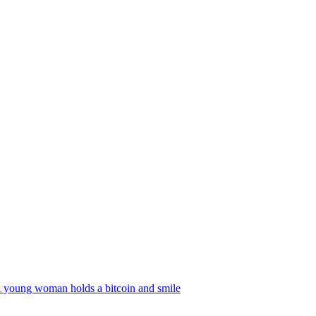
 young woman holds a bitcoin and smile