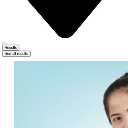
Results
See all results