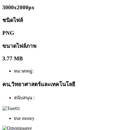
3000x2000px
ชนิดไฟล์
PNG
ขนาดไฟล์ภาพ
3.77 MB
หมวดหมู่:
คน,วิทยาศาสตร์และเทคโนโลยี
สนับสนุน :
true money