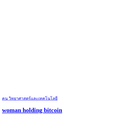
คน
วิทยาศาสตร์และเทคโนโลยี
woman holding bitcoin