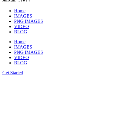
Home
IMAGES
PNG IMAGES
VIDEO
BLOG
Home
IMAGES
PNG IMAGES
VIDEO
BLOG
Get Started