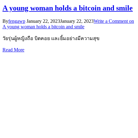
A young woman holds a bitcoin and smile
By
fengawp
January 22, 2023
January 22, 2023
Write a Comment
on
A young woman holds a bitcoin and smile
วัยรุ่นผู้หญิงถือ บิตคอย และยิ้มอย่างมีความสุข
Read More