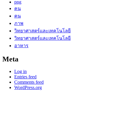
png
คน
คน
ภาพ
วิทยาศาสตร์และเทคโนโลยี
วิทยาศาสตร์และเทคโนโลยี
อาหาร
Meta
Log in
Entries feed
Comments feed
WordPress.org