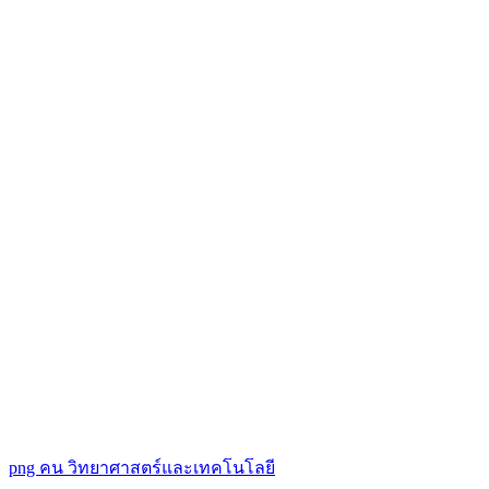
png
คน
วิทยาศาสตร์และเทคโนโลยี